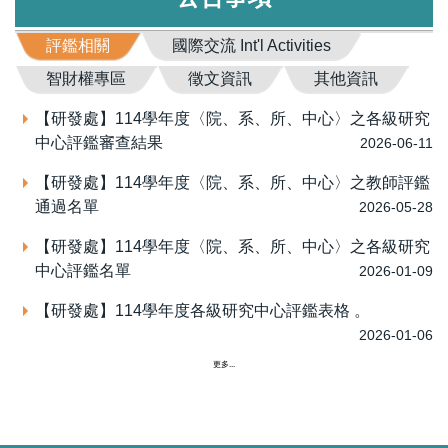
評鑑相關
國際交流 Int'l Activities
智財權專區
徵文資訊
其他資訊
【研發處】114學年度〈院、系、所、中心〉之各級研究
中心評鑑審查結果
2026-06-11
【研發處】114學年度〈院、系、所、中心〉之教師評鑑
通過名單
2026-05-28
【研發處】114學年度〈院、系、所、中心〉之各級研究
中心評鑑名單
2026-01-09
【研發處】114學年度各級研究中心評鑑表格 。
2026-01-06
更多...