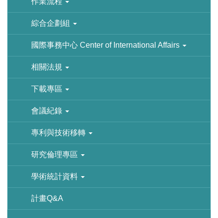
作業流程
綜合企劃組
國際事務中心 Center of International Affairs
相關法規
下載專區
會議紀錄
專利與技術移轉
研究倫理專區
學術統計資料
計畫Q&A