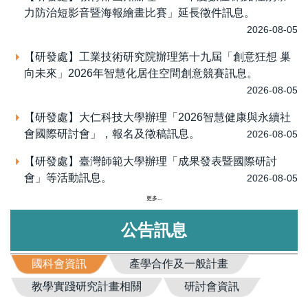
力防治短影音暨海報繪畫比賽」延長徵件訊息。
2026-08-05
【研發處】工業技術研究院辦理第十九屆「創意狂想 巢
向未來」2026年智慧化居住空間創意競賽訊息。
2026-08-05
【研發處】大仁科技大學辦理「2026智慧健康與永續社
會國際研討會」，報名及徵稿訊息。
2026-08-05
【研發處】臺灣師範大學辦理「成果發表暨國際研討
會」等活動訊息。
2026-08-05
更多...
公告訊息
國科會資訊
產學合作及一般計畫
教學實踐研究計畫相關
研討會資訊