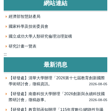
網站連結
經濟部智慧財產局
國家科學及技術委員會
國立成功大學人類研究倫理治理架構
研究計畫一覽表
:::
最新消息
【研發處】清華大學辦理「2026第十七屆教育創新國際
學術研討會」徵稿資訊。
2026-08-05
【研發處】南臺科技大學辦理「2026創新與永續科技國
際研討會」徵稿啟事。
2026-08-05
【研發處】教育部函知辦理「115年度數位/網路性別暴