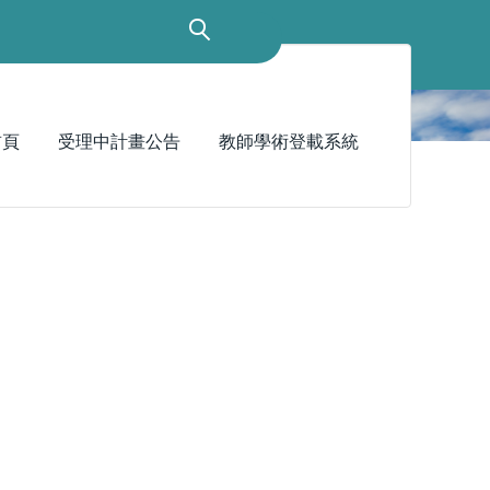
首頁
受理中計畫公告
教師學術登載系統