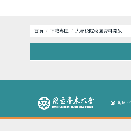
首頁
下載專區
大專校院校園資料開放
:::
地址：9