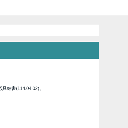
114.04.02)。