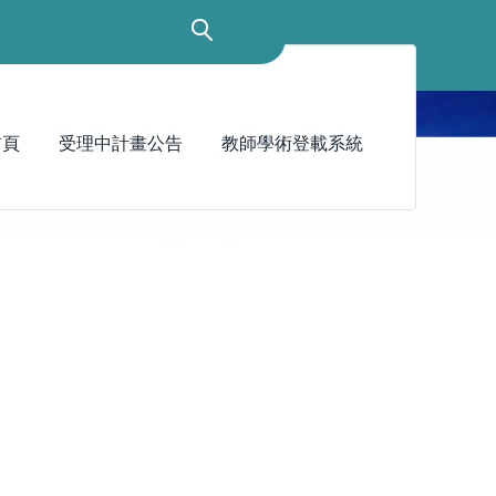
首頁
受理中計畫公告
教師學術登載系統