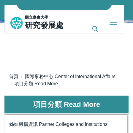
跳
到
國立臺東大學
主
研究發展處
要
內
容
區
首頁
國際事務中心 Center of International Affairs
項目分類 Read More
項目分類 Read More
姊妹機構資訊 Partner Colleges and Institutions