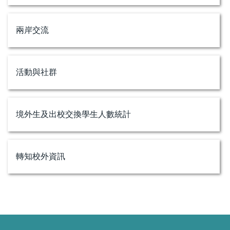
兩岸交流
活動與社群
境外生及出校交換學生人數統計
轉知校外資訊