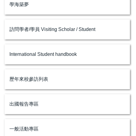
學海築夢
訪問學者/學員 Visiting Scholar / Student
International Student handbook
歷年來校參訪列表
出國報告專區
一般活動專區