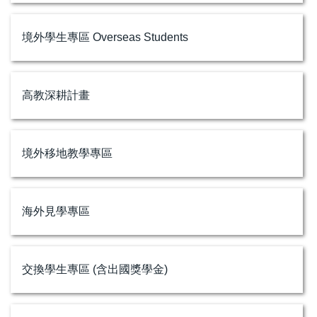
境外學生專區 Overseas Students
高教深耕計畫
境外移地教學專區
海外見學專區
交換學生專區 (含出國獎學金)