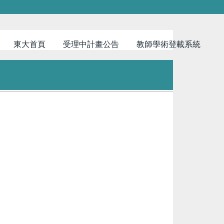
東大首頁
受理中計畫公告
教師學術登載系統