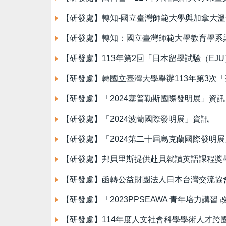
【研發處】轉知-國立臺灣師範大學與加拿大溫
【研發處】轉知：國立臺灣師範大學教育學系與
【研發處】113年第2回「日本留學試驗（EJ
【研發處】轉國立臺灣大學舉辦113年第3次
【研發處】「2024塞普勒斯國際發明展」資訊
【研發處】「2024波蘭國際發明展」資訊
【研發處】「2024第二十屆烏克蘭國際發明
【研發處】邦貝里斯提供赴貝就讀英語課程獎
【研發處】函轉公益財團法人日本台灣交流協會
【研發處】「2023PPSEAWA 青年培力講習 改
【研發處】114年度人文社會科學學術人才跨