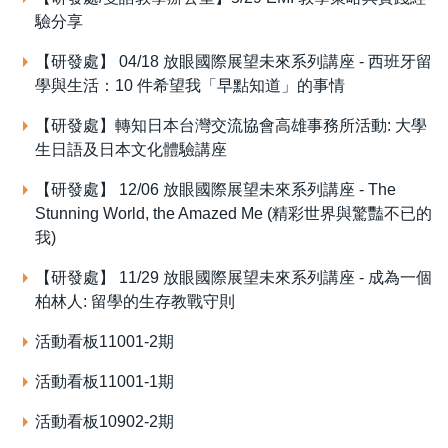
驗分享
【研發處】 04/18 放眼國際展望未來系列講座 - 西班牙留
學與生活：10 件希望我「早點知道」的事情
【研發處】轉知日本台灣交流協會高雄事務所活動: 大學
生日語及日本文化體驗講座
【研發處】 12/06 放眼國際展望未來系列講座 - The
Stunning World, the Amazed Me (精彩世界與驚豔不已的
我)
【研發處】 11/29 放眼國際展望未來系列講座 - 成為一個
柏林人: 留學的生存教戰守則
活動看板11001-2期
活動看板11001-1期
活動看板10902-2期