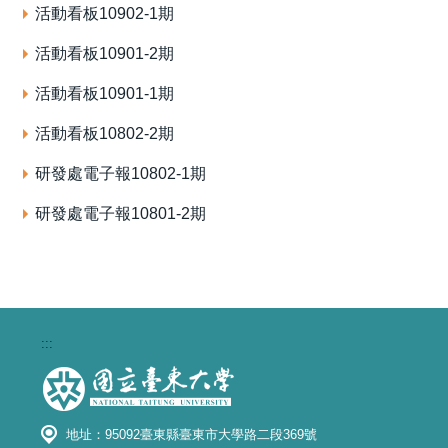
活動看板10902-1期
活動看板10901-2期
活動看板10901-1期
活動看板10802-2期
研發處電子報10802-1期
研發處電子報10801-2期
:::
地址：95092臺東縣臺東市大學路二段369號