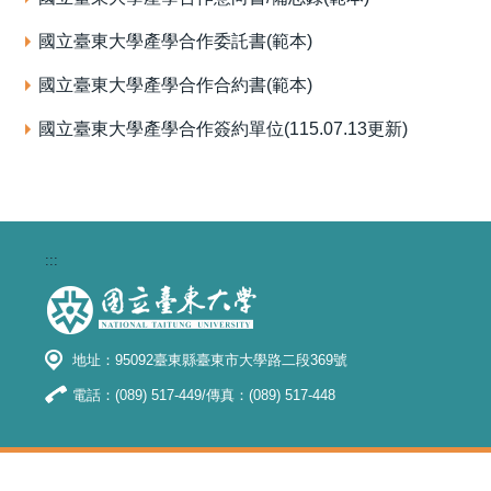
國立臺東大學產學合作委託書(範本)
國立臺東大學產學合作合約書(範本)
國立臺東大學產學合作簽約單位(115.07.13更新)
:::
地址：95092臺東縣臺東市大學路二段369號
電話：(089) 517-449/傳真：(089) 517-448