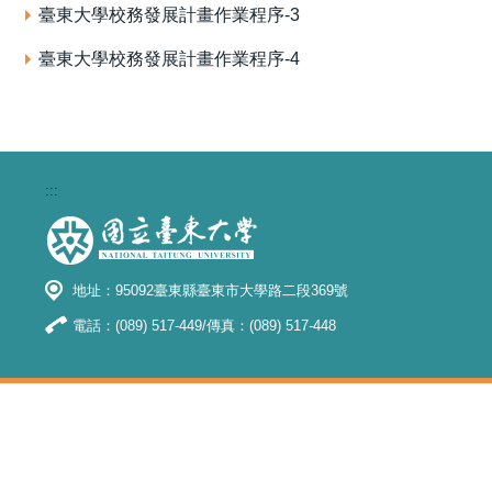
臺東大學校務發展計畫作業程序-3
臺東大學校務發展計畫作業程序-4
:::
地址：95092臺東縣臺東市大學路二段369號
電話：(089) 517-449/傳真：(089) 517-448