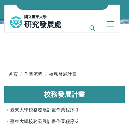
跳
到
國立臺東大學
主
研究發展處
要
內
容
區
首頁
作業流程
校務發展計畫
校務發展計畫
臺東大學校務發展計畫作業程序-1
臺東大學校務發展計畫作業程序-2