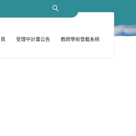
首頁
受理中計畫公告
教師學術登載系統