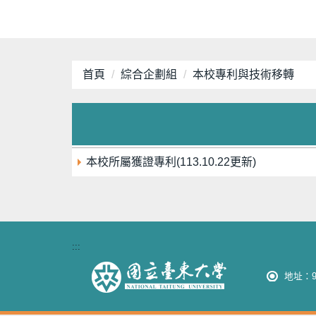
首頁
綜合企劃組
本校專利與技術移轉
本校所屬獲證專利(113.10.22更新)
:::
地址：9