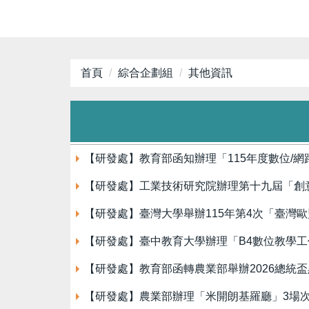
首頁
綜合企劃組
其他資訊
【研發處】教育部函知辦理「115年度數位/
【研發處】工業技術研究院辦理第十九屆「創意
【研發處】臺灣大學舉辦115年第4次「臺灣
【研發處】臺中教育大學辦理「B4數位教學工
【研發處】教育部函轉農業部舉辦2026總統
【研發處】農業部辦理「米開朗基羅廳」3場