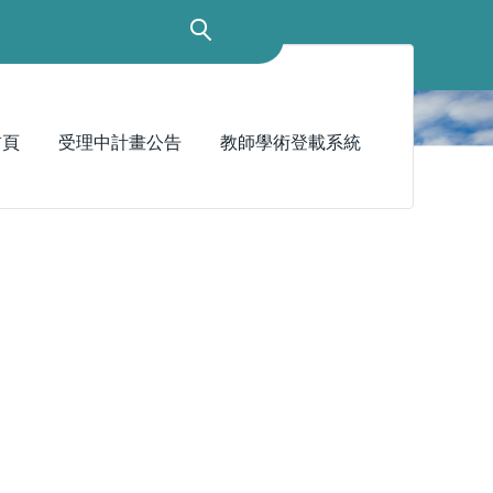
首頁
受理中計畫公告
教師學術登載系統