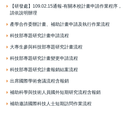
【研發處】109.02.15通報-有關本校計畫申請作業程序，
請依說明辦理
產學合作委辦計畫、補助計畫申請及執行作業流程
科技部專題研究計畫申請流程
大專生參與科技部專題研究計畫流程
科技部專題研究計畫變更申請流程
科技部專題研究計畫報銷結案流程
出席國際學術會議流程含報銷
補助科學與技術人員國外短期研究流程含報銷
補助邀請國際科技人士短期訪問作業流程