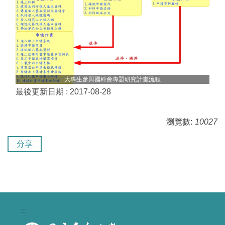
大專生參與國科會專題研究計畫流程
最後更新日期 :
2017-08-28
瀏覽數:
10027
分享
:::