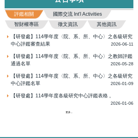
評鑑相關
國際交流 Int'l Activities
智財權專區
徵文資訊
其他資訊
【研發處】114學年度〈院、系、所、中心〉之各級研究
中心評鑑審查結果
2026-06-11
【研發處】114學年度〈院、系、所、中心〉之教師評鑑
通過名單
2026-05-28
【研發處】114學年度〈院、系、所、中心〉之各級研究
中心評鑑名單
2026-01-09
【研發處】114學年度各級研究中心評鑑表格 。
2026-01-06
更多...