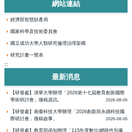
網站連結
經濟部智慧財產局
國家科學及技術委員會
國立成功大學人類研究倫理治理架構
研究計畫一覽表
:::
最新消息
【研發處】清華大學辦理「2026第十七屆教育創新國際
學術研討會」徵稿資訊。
2026-08-05
【研發處】南臺科技大學辦理「2026創新與永續科技國
際研討會」徵稿啟事。
2026-08-05
【研發處】教育部函知辦理「115年度數位/網路性別暴