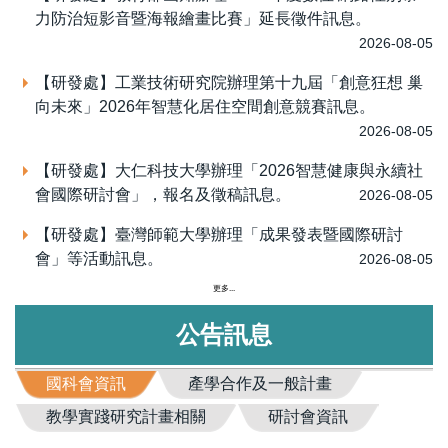
力防治短影音暨海報繪畫比賽」延長徵件訊息。
2026-08-05
【研發處】工業技術研究院辦理第十九屆「創意狂想 巢
向未來」2026年智慧化居住空間創意競賽訊息。
2026-08-05
【研發處】大仁科技大學辦理「2026智慧健康與永續社
會國際研討會」，報名及徵稿訊息。
2026-08-05
【研發處】臺灣師範大學辦理「成果發表暨國際研討
會」等活動訊息。
2026-08-05
更多...
公告訊息
國科會資訊
產學合作及一般計畫
教學實踐研究計畫相關
研討會資訊