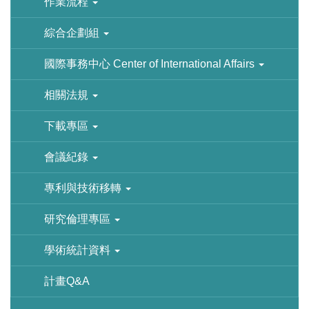
作業流程
綜合企劃組
國際事務中心 Center of International Affairs
相關法規
下載專區
會議紀錄
專利與技術移轉
研究倫理專區
學術統計資料
計畫Q&A