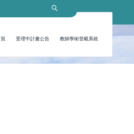
首頁
受理中計畫公告
教師學術登載系統