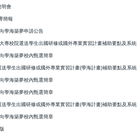
說明會
導簡報
南向學海築夢申請公告
內大專校院選送學生出國研修或國外專業實習計畫補助要點及系
南向學海築夢校內甄選簡章
選送學生出國研修或國外專業實習計畫(學海計畫)補助要點及系
南向學海築夢校內甄選簡章
南向學海築夢校內甄選簡章
選送學生出國研修或國外專業實習計畫(學海計畫)補助要點及系
南向學海築夢校內甄選簡章
版