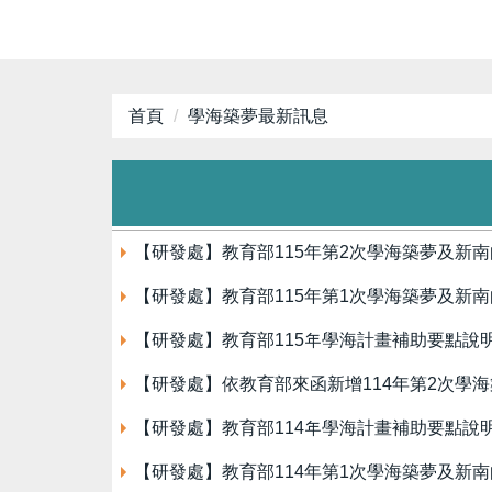
首頁
學海築夢最新訊息
【研發處】教育部115年第2次學海築夢及新
【研發處】教育部115年第1次學海築夢及新
【研發處】教育部115年學海計畫補助要點說
【研發處】依教育部來函新增114年第2次學
【研發處】教育部114年學海計畫補助要點說
【研發處】教育部114年第1次學海築夢及新