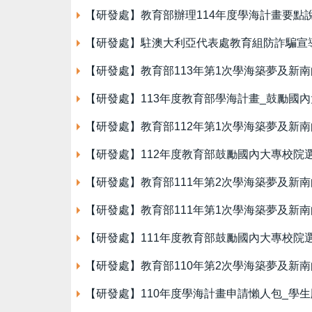
【研發處】教育部辦理114年度學海計畫要點
【研發處】駐澳大利亞代表處教育組防詐騙宣
【研發處】教育部113年第1次學海築夢及新
【研發處】113年度教育部學海計畫_鼓勵國
【研發處】教育部112年第1次學海築夢及新
【研發處】112年度教育部鼓勵國內大專校院
【研發處】教育部111年第2次學海築夢及新
【研發處】教育部111年第1次學海築夢及新
【研發處】111年度教育部鼓勵國內大專校院
【研發處】教育部110年第2次學海築夢及新
【研發處】110年度學海計畫申請懶人包_學生