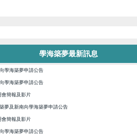
學海築夢最新訊息
南向學海築夢申請公告
南向學海築夢申請公告
明會簡報及影片
海築夢及新南向學海築夢申請公告
明會簡報及影片
南向學海築夢申請公告