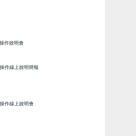
統操作說明會
統操作線上說明簡報
統操作線上說明會