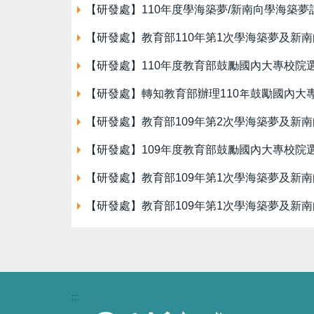
【研發處】110年度學海築夢/新南向學海築夢
【研發處】教育部110年第1次學海築夢及新
【研發處】110年度教育部鼓勵國內大專校
【研發處】轉知教育部辦理110年鼓勵國內
【研發處】教育部109年第2次學海築夢及新
【研發處】109年度教育部鼓勵國內大專校
【研發處】教育部109年第1次學海築夢及新
【研發處】教育部109年第1次學海築夢及新
:::