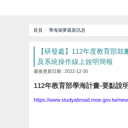
首頁
學海築夢最新訊息
【研發處】112年度教育部
及系統操作線上說明簡報
最後更新日期 :
2022-12-30
112年教育部學海計畫-要點
https://www.studyabroad.moe.gov.tw/new/