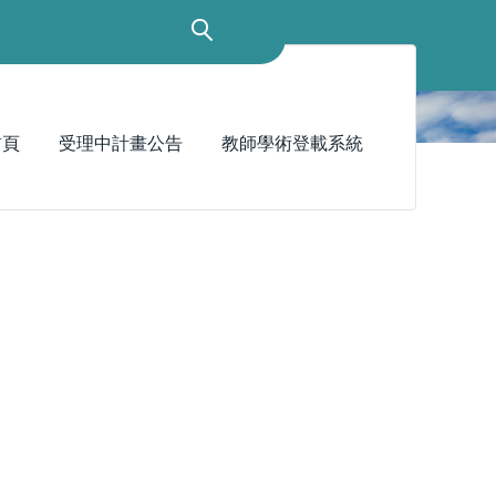
首頁
受理中計畫公告
教師學術登載系統