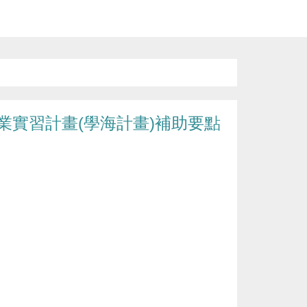
業實習計畫(學海計畫)補助要點