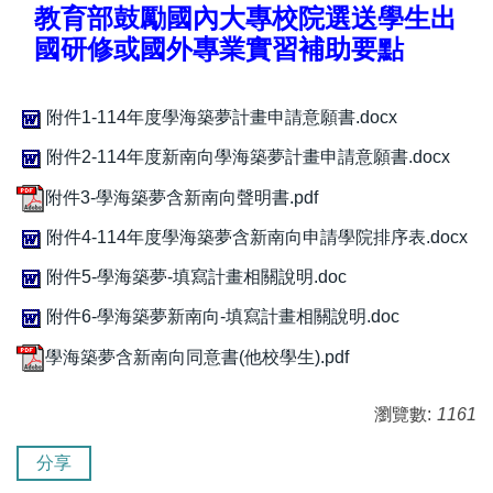
教育部鼓勵國內大專校院選送學生出
國研修或國外專業實習補助要點
附件1-114年度學海築夢計畫申請意願書.docx
附件2-114年度新南向學海築夢計畫申請意願書.docx
附件3-學海築夢含新南向聲明書.pdf
附件4-114年度學海築夢含新南向申請學院排序表.docx
附件5-學海築夢-填寫計畫相關說明.doc
附件6-學海築夢新南向-填寫計畫相關說明.doc
學海築夢含新南向同意書(他校學生).pdf
瀏覽數:
1161
分享