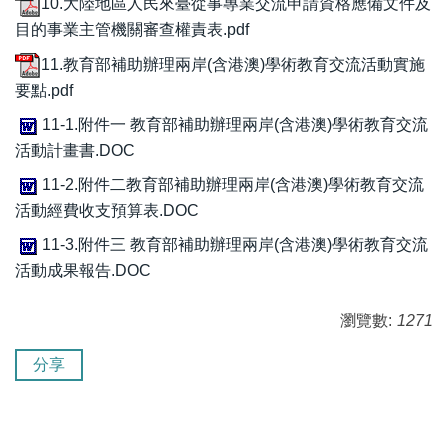
10.大陸地區人民來臺從事專業交流申請資格應備文件及
目的事業主管機關審查權責表.pdf
11.教育部補助辦理兩岸(含港澳)學術教育交流活動實施
要點.pdf
11-1.附件一 教育部補助辦理兩岸(含港澳)學術教育交流
活動計畫書.DOC
11-2.附件二教育部補助辦理兩岸(含港澳)學術教育交流
活動經費收支預算表.DOC
11-3.附件三 教育部補助辦理兩岸(含港澳)學術教育交流
活動成果報告.DOC
瀏覽數:
1271
分享