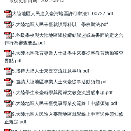
最後更新日期 :
2021-08-13
大陸地區人民進入臺灣地區許可辦法1100727.pdf
2.大陸地區人民來臺就讀專科以上學校辦法.pdf
3.各級學校與大陸地區學校締結聯盟或為書面約定之合
作行為審查要點.pdf
4.大陸地區教育專業人士及學生來臺從事教育活動審查
要點.pdf
5.接待大陸人士來臺交流注意事項.pdf
6.邀請大陸地區專業人士來臺從事活動須知.pdf
7.大陸學生來臺就學與兩岸文教交流提醒事項.pdf
8.大陸地區人民來臺從事專業交流線上申請須知.pdf
9.大陸地區人民進入臺灣地區就學線上申辦送件須知修
正規定.pdf