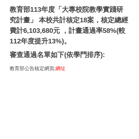
教育部113年度「大專校院教學實踐研
究計畫」 本校共計核定18案，核定總經
費計6,103,680元 ，計畫通過率58%(較
112年度提升13%)。
審查通過名單如下(依學門排序):
教育部公告核定網頁:
網址