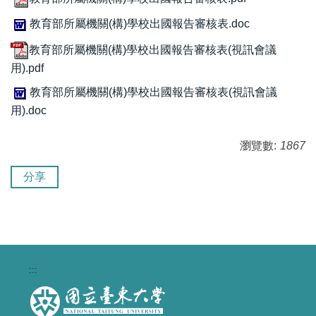
教育部所屬機關(構)學校出國報告審核表.doc
教育部所屬機關(構)學校出國報告審核表(視訊會議
用).pdf
教育部所屬機關(構)學校出國報告審核表(視訊會議
用).doc
瀏覽數:
1867
分享
:::