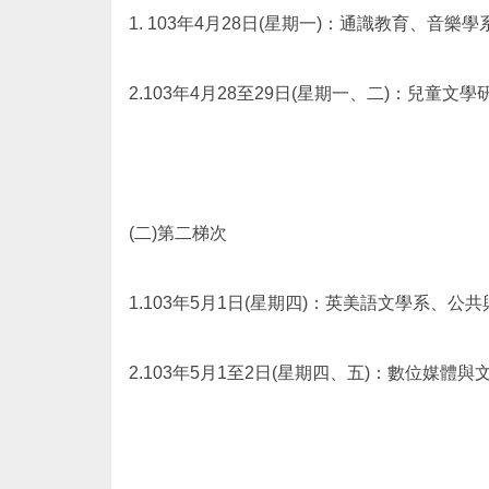
1. 103年4月28日(星期一)：通識教育、音樂學
2.103年4月28至29日(星期一、二)：兒童文
(二)第二梯次
1.103年5月1日(星期四)：英美語文學系、
2.103年5月1至2日(星期四、五)：數位媒體