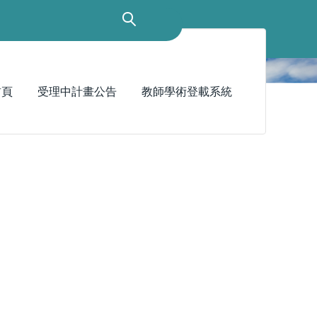
首頁
受理中計畫公告
教師學術登載系統