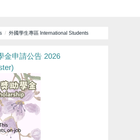
s
外國學生專區 International Students
金申請公告 2026
ter)