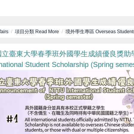
airs
項目分類 Read More
境外學生專區 Overseas Student
年)國立臺東大學春季班外國學生成績優良獎助學
tional Student Scholarship (Spring semes