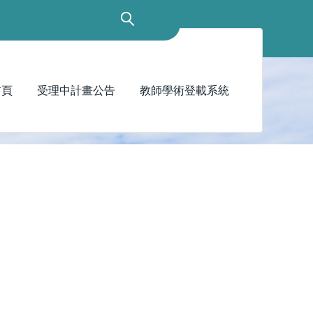
首頁
受理中計畫公告
教師學術登載系統