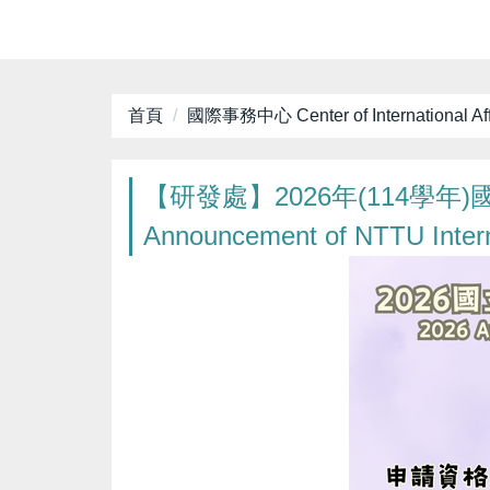
首頁
國際事務中心 Center of International Aff
【研發處】2026年(114學
Announcement of NTTU Interna