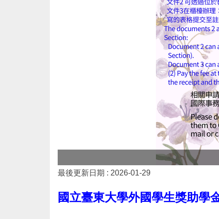
最後更新日期 :
2026-01-29
國立臺東大學外國學生獎助學