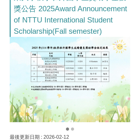
獎公告 2025Award Announcement
of NTTU International Student
Scholarship(Fall semester)
最後更新日期 :
2026-02-12