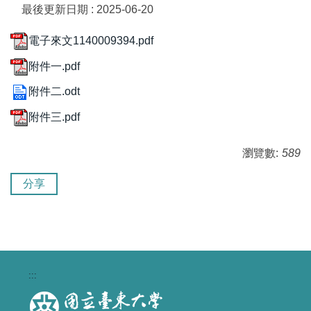
最後更新日期 :
2025-06-20
電子來文1140009394.pdf
附件一.pdf
附件二.odt
附件三.pdf
瀏覽數:
589
分享
:::