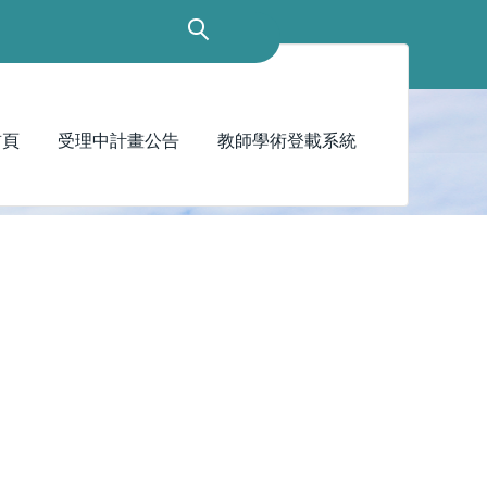
首頁
受理中計畫公告
教師學術登載系統