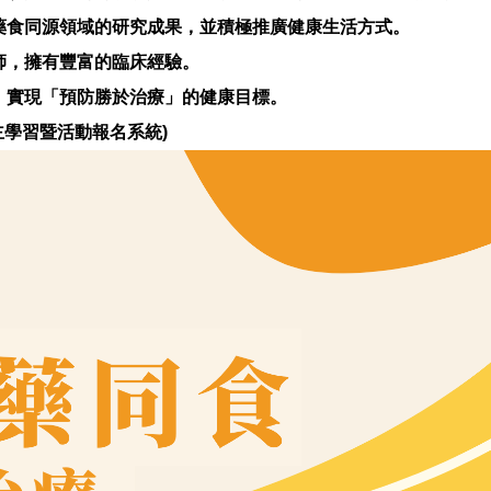
藥食同源領域的研究成果，並積極推廣健康生活方式。
師，擁有豐富的臨床經驗。
，實現「預防勝於治療」的健康目標。
主學習暨活動報名系統)