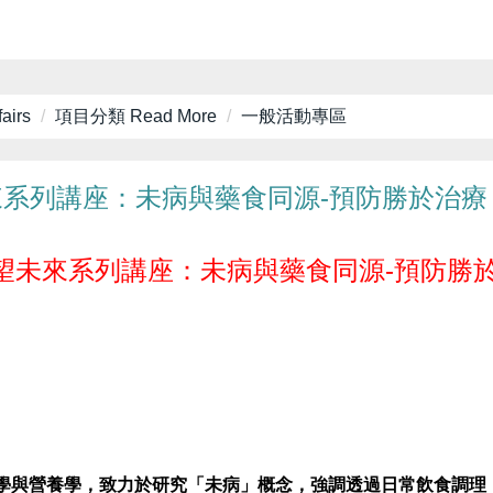
airs
項目分類 Read More
一般活動專區
來系列講座：未病與藥食同源-預防勝於治療
望未來系列講座：未病與藥食同源-預防勝
醫學與營養學，致力於研究「未病」概念，強調透過日常飲食調理