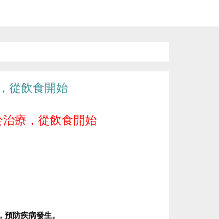
，從飲食開始
於治療，從飲食開始
，預防疾病發生。