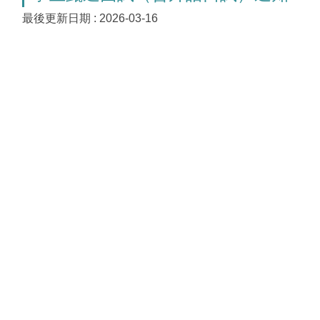
最後更新日期 :
2026-03-16