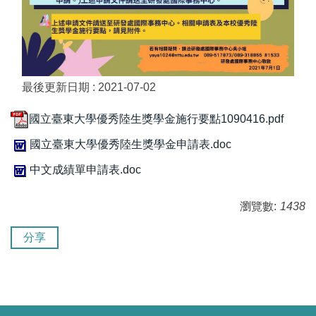
最後更新日期 :
2021-07-02
國立臺東大學優秀陸生獎學金施行要點1090416.pdf
國立臺東大學優秀陸生獎學金申請表.doc
中文成績單申請表.doc
瀏覽數:
1438
分享