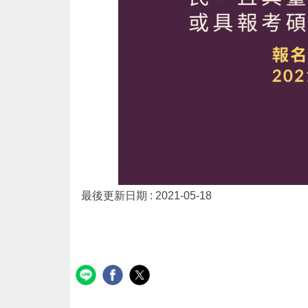
最後更新日期 :
2021-05-18