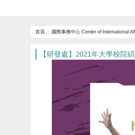
首頁
國際事務中心 Center of International Aff
【研發處】2021年大學校院