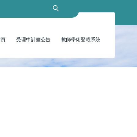
首頁
受理中計畫公告
教師學術登載系統