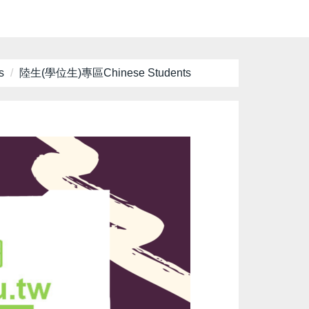
s
陸生(學位生)專區Chinese Students