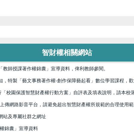
智財權相關網站
「教師授課著作權錦囊」宣導資料，俾利教師參閱。
知，特製「藝文事務著作權-創作保障藝起看」數位學習課程，歡
執行「校園保護智慧財產權行動方案」自評表及填表說明，請本校
品上傳網路影音平台，請避免超出智慧財產權所規範的合理使用範
網站及專屬社群之網址
作權錦囊」宣導資料