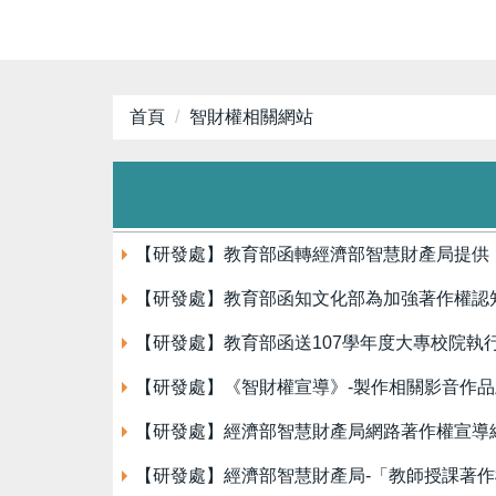
首頁
智財權相關網站
【研發處】教育部函轉經濟部智慧財產局提供
【研發處】教育部函知文化部為加強著作權認
【研發處】教育部函送107學年度大專校院
【研發處】《智財權宣導》-製作相關影音作
【研發處】經濟部智慧財產局網路著作權宣導
【研發處】經濟部智慧財產局-「教師授課著