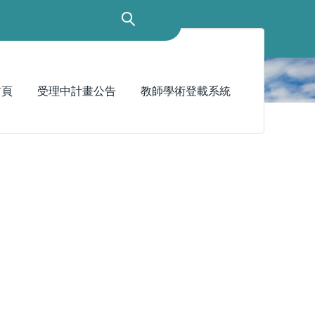
首頁
受理中計畫公告
教師學術登載系統