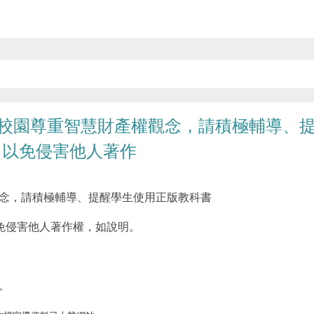
校園尊重智慧財產權觀念，請積極輔導、提
，以免侵害他人著作
觀念，請積極輔導、提醒學生使用正版教科書
免侵害他人著作權，如說明。
理。