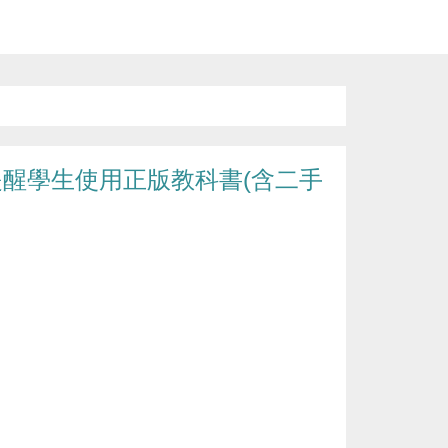
醒學生使用正版教科書(含二手