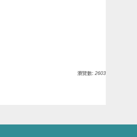
瀏覽數:
2603