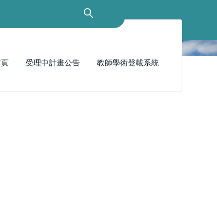
首頁
受理中計畫公告
教師學術登載系統