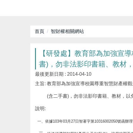
首頁
智財權相關網站
【研發處】教育部為加強宣導
書)，勿非法影印書籍、教材
最後更新日期 :
2014-04-10
主旨: 教育部為加強宣導校園尊重智慧財產權
(含二手書)，勿非法影印書籍、教材，以
說明:
一、
依據103年03月27日智著字第10316002050號函辦