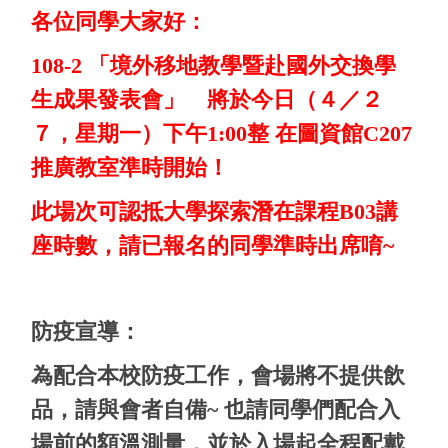
各位同學大家好：
108-2 「境外移地教學暨赴國外交換學
生成果發表會」 將於今日（４／２
７，星期一）下午1:00整 在圖資館C207
推廣教室準時開始！
此場次可認抵大學探索潛在課程B03講
座時數，
請已報名的同學準時出席唷~
防疫宣導：
為配合本校防疫工作，會場將不提供飲
品，請與會者自備~ 也請同學們配合入
場前的額溫測量，並於入場起全程配戴