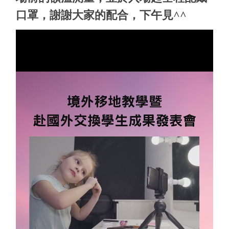
口罩，謝謝大家的配合，下午見^^