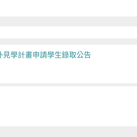
海外見學計畫申請學生錄取公告