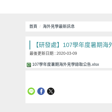
首頁
海外見學最新訊息
【研發處】107學年度暑期
最後更新日期 :
2020-03-09
107學年度暑期海外見學錄取公告.xlsx