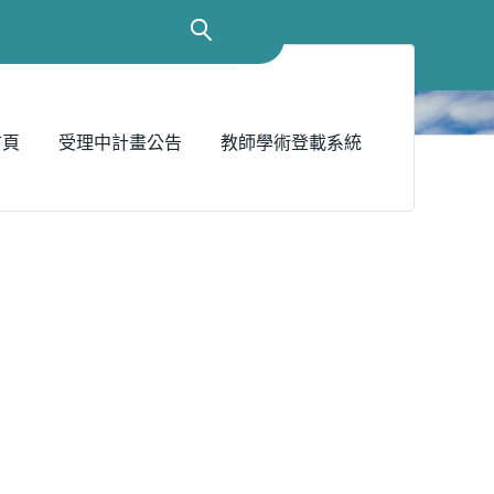
首頁
受理中計畫公告
教師學術登載系統