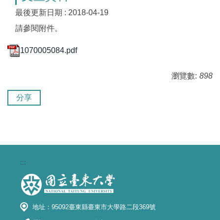
最後更新日期 :
2018-04-19
請參閱附件。
1070005084.pdf
瀏覽數:
898
分享
:::
地址：95092臺東縣臺東市大學路二段369號