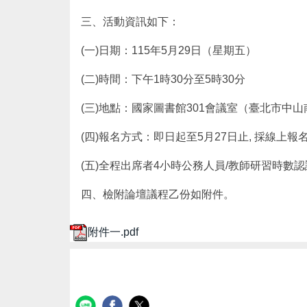
三、活動資訊如下：
(一)日期：115年5月29日（星期五）
(二)時間：下午1時30分至5時30分
(三)地點：國家圖書館301會議室（臺北市中山
(四)報名方式：即日起至5月27日止, 採線上報
(五)全程出席者4小時公務人員/教師研習時數
四、檢附論壇議程乙份如附件。
附件一.pdf