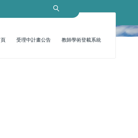
首頁
受理中計畫公告
教師學術登載系統