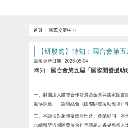
首頁
國際交流中心
【研發處】轉知：國合會第五屆
最後更新日期 :
2026-05-04
轉知：
國合會第五屆「國際開發援助現
一、財團法人國際合作發展基金會與國家圖書館訂於
氣候調適」。論壇結合《國際開發援助現場》季
二、本論壇對象包括政府部會、產業顧問、本
永續轉型與國際發展合作等議題之各界專業人