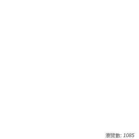
瀏覽數:
1085