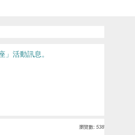
座」活動訊息。
瀏覽數:
538