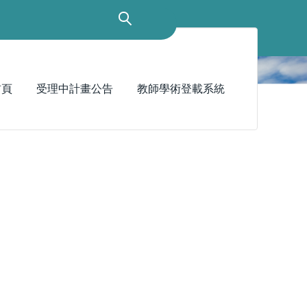
首頁
受理中計畫公告
教師學術登載系統