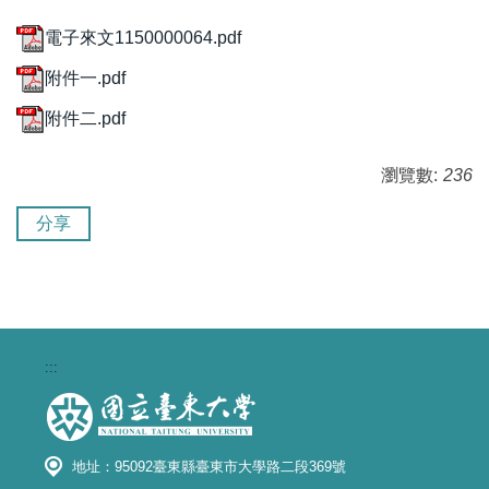
電子來文1150000064.pdf
附件一.pdf
附件二.pdf
瀏覽數:
236
分享
:::
地址：95092臺東縣臺東市大學路二段369號