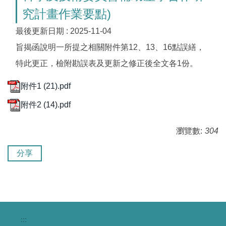
究計畫作業要點)
最後更新日期 :
2025-11-04
​旨揭函說明一所提之相關附件第12、13、16點誤繕，
特此更正，檢附勘誤表及更新之修正後全文各1份。
附件1 (21).pdf
附件2 (14).pdf
瀏覽數:
304
分享
:::