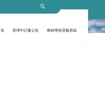
首頁
受理中計畫公告
教師學術登載系統