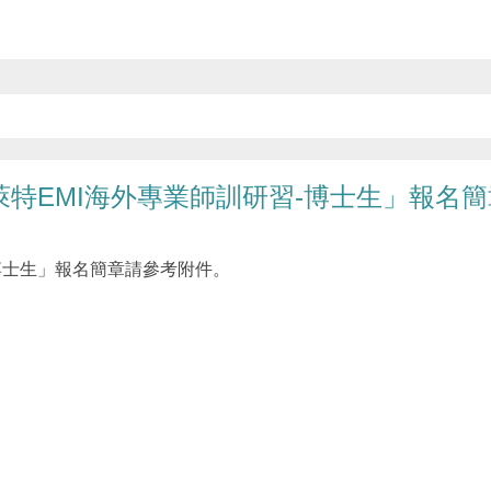
萊特EMI海外專業師訓研習-博士生」報名簡
-博士生」報名簡章請參考附件。