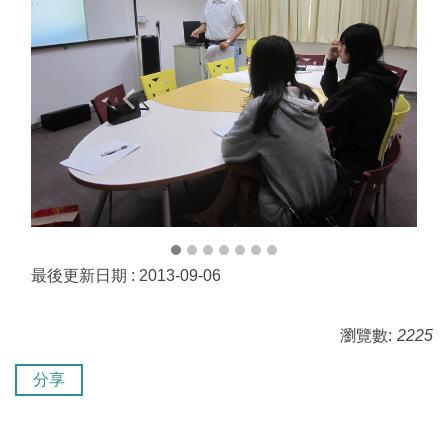
最後更新日期 :
2013-09-06
瀏覽數:
2225
分享