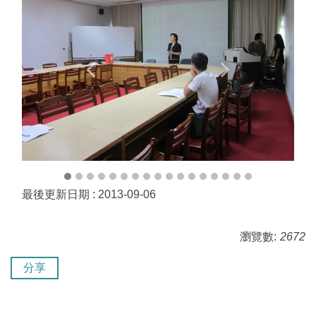
最後更新日期 :
2013-09-06
瀏覽數:
2672
分享