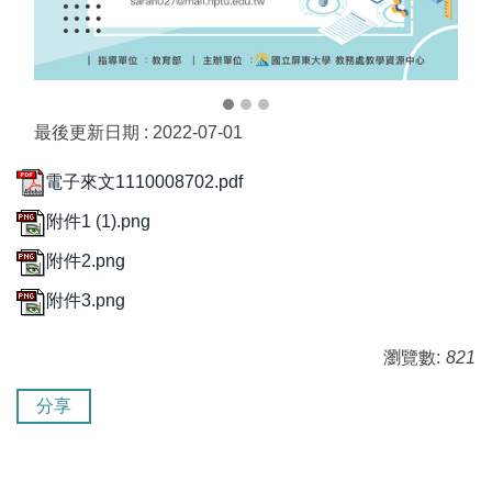
最後更新日期 :
2022-07-01
電子來文1110008702.pdf
附件1 (1).png
附件2.png
附件3.png
瀏覽數:
821
分享