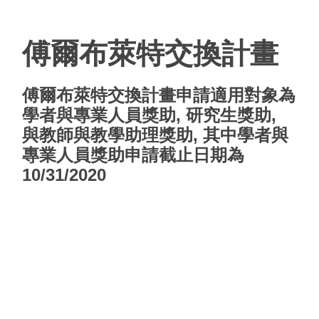
傅爾布萊特交換計畫
傅爾布萊特交換計畫
申請適用對象為
學者與專業人員獎助
,
研究生獎助
,
與
教師與教學助理獎助
, 其中
學者與
專業人員獎助
申請截止日期為
10/31/2020