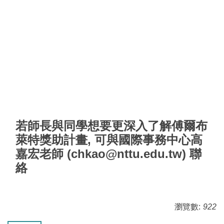
若師長與同學想要更深入了解傅爾布
萊特獎助計畫, 可與國際事務中心高
嘉宏老師 (chkao@nttu.edu.tw) 聯
絡
瀏覽數:
922