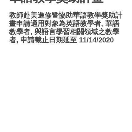
教師赴美進修暨協助華語教學獎助計
畫
申請適用對象為
英語教學者
,
華語
教學者
, 與
語言學習相關領域之教學
者
, 申請截止日期延至
11/14/2020