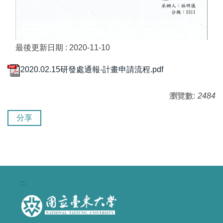
最後更新日期 :
2020-11-10
2020.02.15研發處通報-計畫申請流程.pdf
瀏覽數:
2484
分享
:::