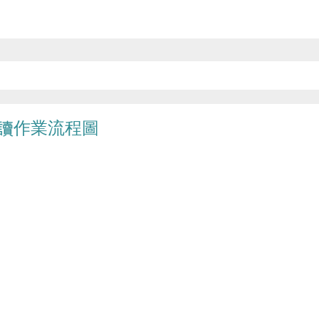
讀作業流程圖