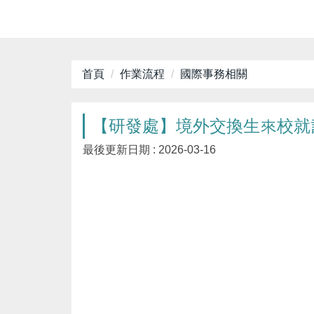
首頁
作業流程
國際事務相關
【研發處】境外交換生來校就
最後更新日期 :
2026-03-16