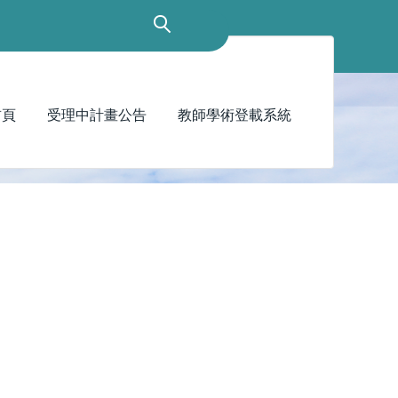
首頁
受理中計畫公告
教師學術登載系統