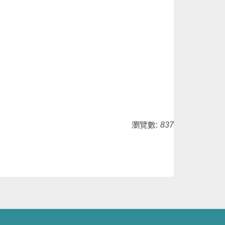
瀏覽數:
837