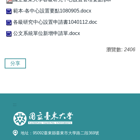
範本-各中心設置要點1080905.docx
各級研究中心設置申請書1040112.doc
公文系統單位新增申請單.docx
瀏覽數:
2406
分享
:::
地址：95092臺東縣臺東市大學路二段369號