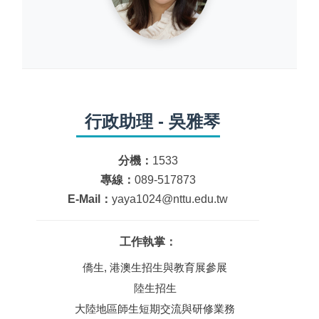
行政助理 - 吳雅琴
分機：
1533
專線：
089-517873
E-Mail：
yaya1024@nttu.edu.tw
工作執掌：
僑生, 港澳生招生與教育展參展
陸生招生
大陸地區師生短期交流與研修業務