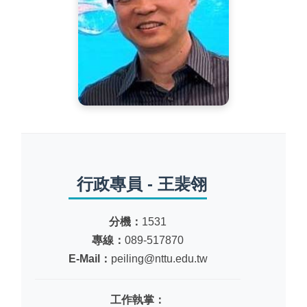
行政專員 - 王裴翎
分機：
1531
專線：
089-517870
E-Mail：
peiling@nttu.edu.tw
工作執掌：