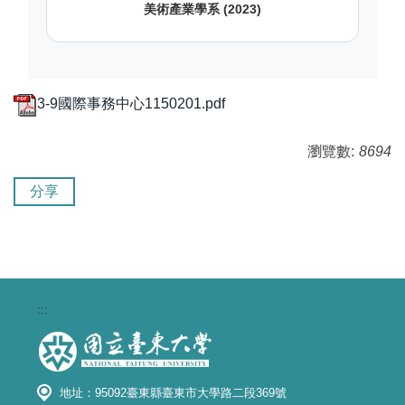
美術產業學系 (2023)
3-9國際事務中心1150201.pdf
瀏覽數:
8694
分享
:::
地址：95092臺東縣臺東市大學路二段369號