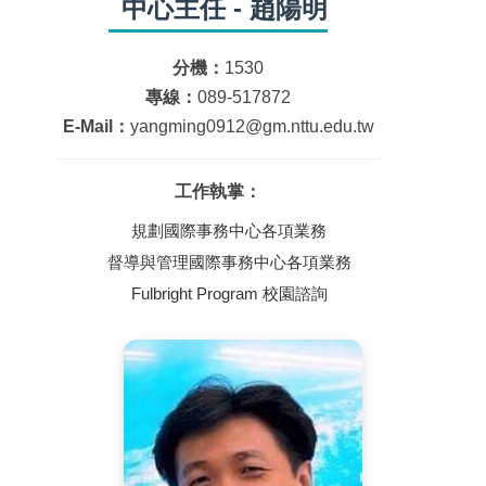
中心主任 - 趙陽明
分機：
1530
專線：
089-517872
E-Mail：
yangming0912@gm.nttu.edu.tw
工作執掌：
規劃國際事務中心各項業務
督導與管理國際事務中心各項業務
Fulbright Program 校園諮詢