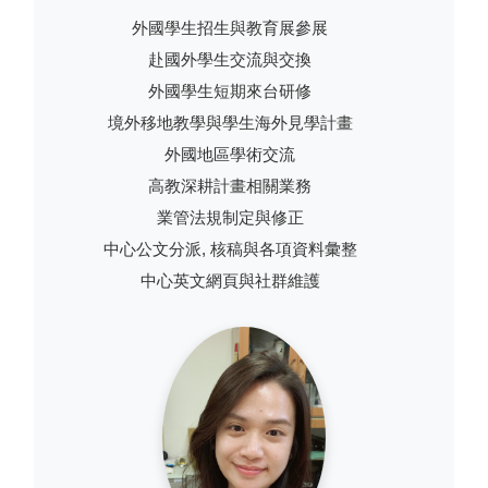
外國學生招生與教育展參展
赴國外學生交流與交換
外國學生短期來台研修
境外移地教學與學生海外見學計畫
外國地區學術交流
高教深耕計畫相關業務
業管法規制定與修正
中心公文分派, 核稿與各項資料彙整
中心英文網頁與社群維護