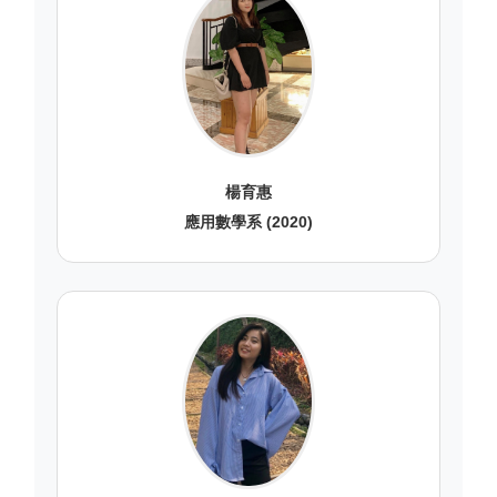
楊育惠
應用數學系 (2020)