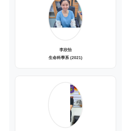
李欣怡
生命科學系 (2021)