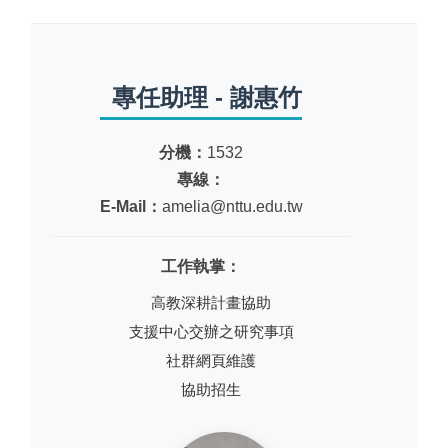
專任助理 - 謝惠竹
分機：
1532
專線：
E-Mail：
amelia@nttu.edu.tw
工作執掌：
高教深耕計畫協助
支援中心交辦之研究事項
社群網頁維護
協助招生