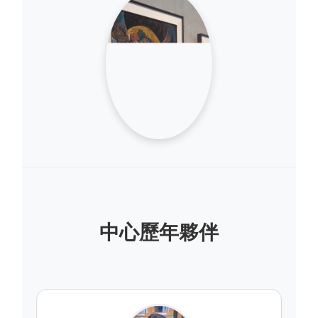
中心歷年夥伴