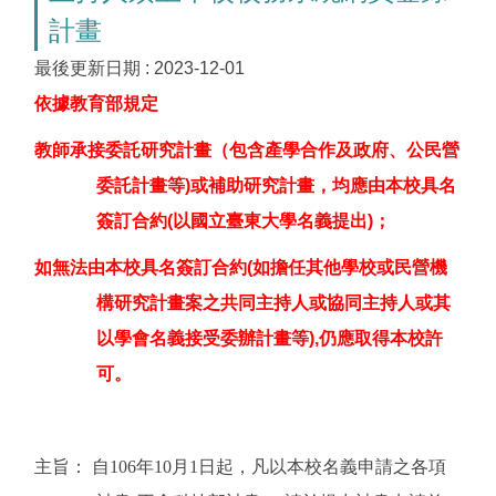
計畫
最後更新日期 :
2023-12-01
依據教育部規定
教師承接委託研究計畫（包含產學合作及政府、公民營
委託計畫等)或補助研究計畫，均應由本校具名
簽訂合約(以國立臺東大學名義提出)；
如無法由本校具名簽訂合約(如擔任其他學校或
民營機
構研究計畫案之共同主持人或協同主持人或其
以學會名義接受委辦計畫等),仍應取得本校許
可。
主旨： 自106年10月1日起，凡以本校名義申請之各項