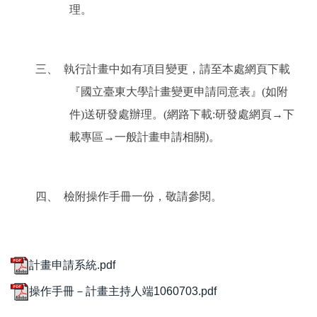
理。
三、 執行計畫中如有項目變更，請至本處網頁下載
『國立臺東大學計畫變更申請同意表』(如附
件)送研發處辦理。(網路下載:研發處網頁→下
載專區→一般計畫申請相關)。
四、 檢附操作手冊一份，敬請參閱。
計畫申請系統.pdf
操作手冊－計畫主持人端1060703.pdf