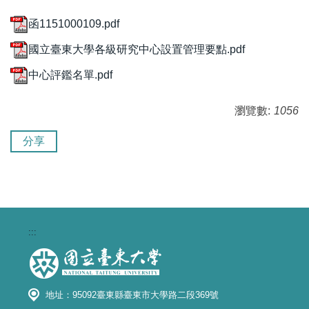
函1151000109.pdf
國立臺東大學各級研究中心設置管理要點.pdf
中心評鑑名單.pdf
瀏覽數:
1056
分享
:::
地址：95092臺東縣臺東市大學路二段369號