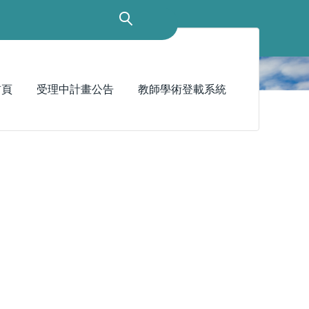
首頁
受理中計畫公告
教師學術登載系統