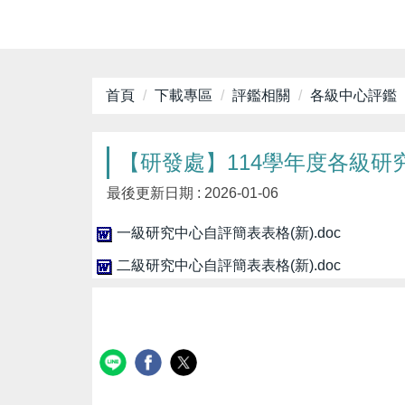
首頁
下載專區
評鑑相關
各級中心評鑑
【研發處】114學年度各級研
最後更新日期 :
2026-01-06
一級研究中心自評簡表表格(新).doc
二級研究中心自評簡表表格(新).doc