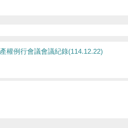
權例行會議會議紀錄(114.12.22)