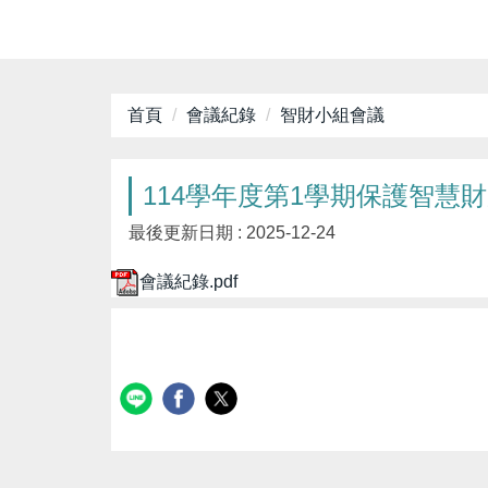
首頁
會議紀錄
智財小組會議
114學年度第1學期保護智慧財產
最後更新日期 :
2025-12-24
會議紀錄.pdf