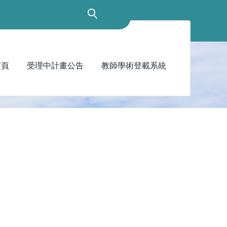
首頁
受理中計畫公告
教師學術登載系統